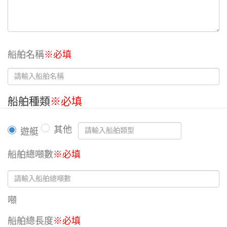
船舶名稱
※必填
船舶種類
※必填
其他
遊艇
船舶總噸數
※必填
噸
船舶總長度
※必填