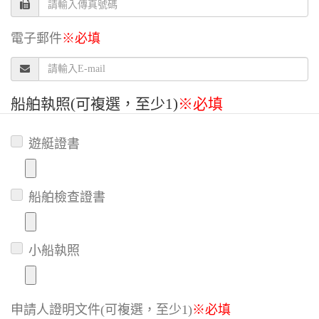
電子郵件
※必填
船舶執照
(可複選，至少1)
※必填
遊艇證書
船舶檢查證書
小船執照
申請人證明文件
(可複選，至少1)
※必填