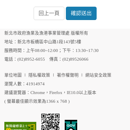
回上一頁
確認送出
新北市政府漁業及漁港事業管理處 版權所有
地址：新北市板橋區中山路1段143號5樓
服務時間：上午08:00~12:00；下午：13:30~17:30
電話：(02)8952-6055 傳真：(02)89526066
單位地圖
∣
隱私權政策
∣
著作權聲明
∣
網站安全政策
瀏覽人數：41914974
建議瀏覽器：Chrome，Firefox，IE10.0以上版本
( 螢幕最佳顯示效果為1366 x 768 )