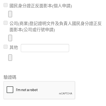
國民身分證正反面影本(個人申請)
公司(商業)登記證明文件及負責人國民身分證正反
面影本(公司或行號申請)
其他
驗證碼