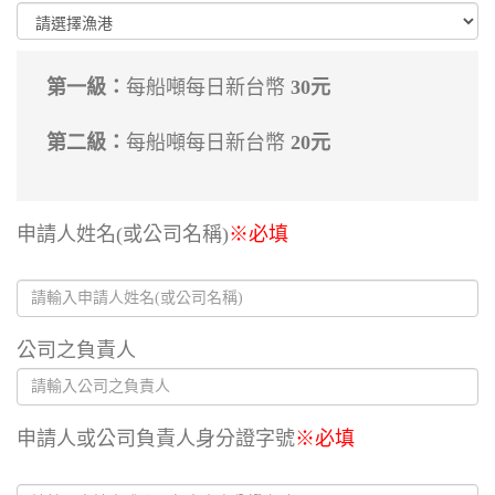
第一級：
每船噸每日新台幣
30元
第二級：
每船噸每日新台幣
20元
申請人姓名
(或公司名稱)
※必填
公司之負責人
申請人或公司負責人身分證字號
※必填