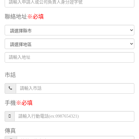
聯絡地址
※必填
市話
手機
※必填
傳真