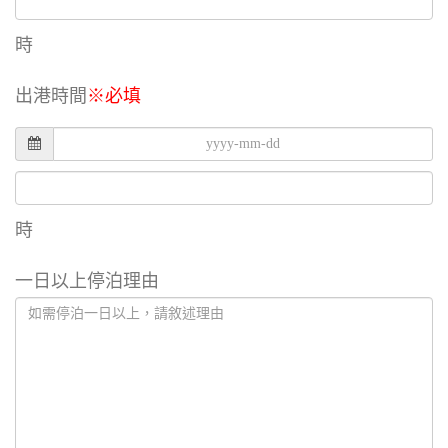
時
出港時間
※必填
時
一日以上
停泊理由