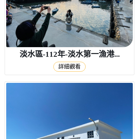
淡水區-112年-淡水第一漁港...
詳細觀看