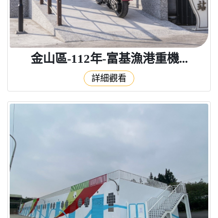
金山區-112年-富基漁港重機...
詳細觀看