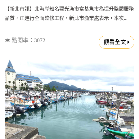
【新北市訊】北海岸知名觀光漁市富基魚市為提升整體服務
品質，正進行全面整修工程，新北市漁業處表示，本次...
點閱率：3072
觀看全文