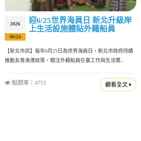
迎6/25世界海員日 新北升級岸
2026
上生活設施體貼外籍船員
06/24
【新北市訊】每年6月25日為世界海員日，新北市政府持續
推動友善漁港政策，關注外籍船員在臺工作與生活需...
點閱率：4753
觀看全文