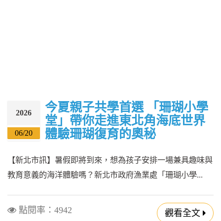
今夏親子共學首選 「珊瑚小學
2026
堂」帶你走進東北角海底世界
體驗珊瑚復育的奧秘
06/20
【新北市訊】暑假即將到來，想為孩子安排一場兼具趣味與
教育意義的海洋體驗嗎？新北市政府漁業處「珊瑚小學...
點閱率：4942
觀看全文