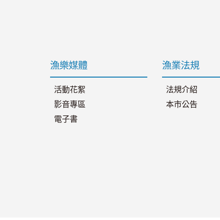
漁樂媒體
漁業法規
活動花絮
法規介紹
影音專區
本市公告
電子書