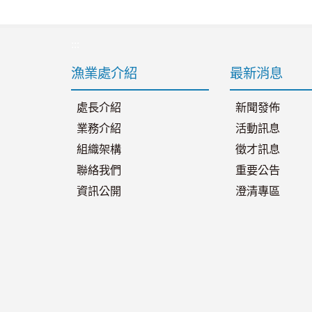
:::
漁業處介紹
最新消息
處長介紹
新聞發佈
業務介紹
活動訊息
組織架構
徵才訊息
聯絡我們
重要公告
資訊公開
澄清專區