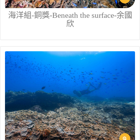
海洋組-銅獎-Beneath the surface-余國
欣