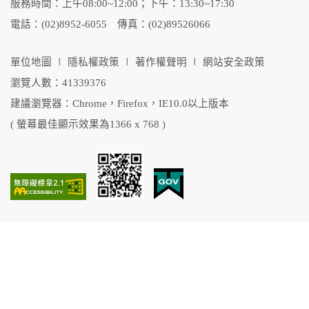
服務時間：上午08:00~12:00；下午：13:30~17:30
電話：(02)8952-6055 傳真：(02)89526066
單位地圖
∣
隱私權政策
∣
著作權聲明
∣
網站安全政策
瀏覽人數：41339376
建議瀏覽器：Chrome，Firefox，IE10.0以上版本
( 螢幕最佳顯示效果為1366 x 768 )