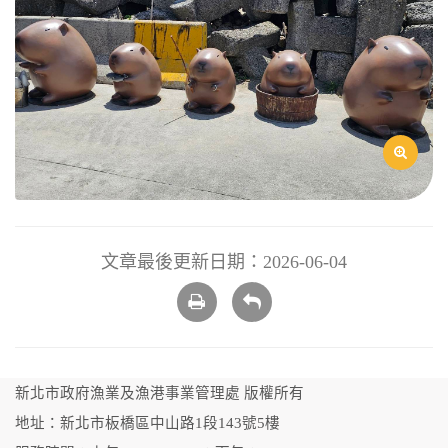
文章最後更新日期：2026-06-04
列
回
印
上
頁
新北市政府漁業及漁港事業管理處 版權所有
地址：新北市板橋區中山路1段143號5樓