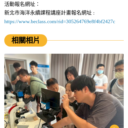
活動報名網址：
新北市海洋永續課程講座計畫報名網址 :
https://www.beclass.com/rid=305264769e8f4bf2427c
相關相片