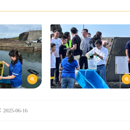
25-06-16