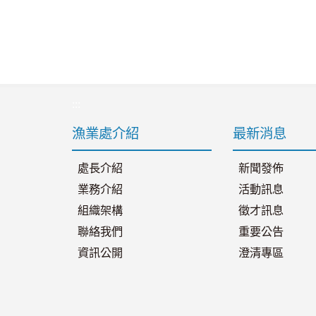
:::
漁業處介紹
最新消息
處長介紹
新聞發佈
業務介紹
活動訊息
組織架構
徵才訊息
聯絡我們
重要公告
資訊公開
澄清專區