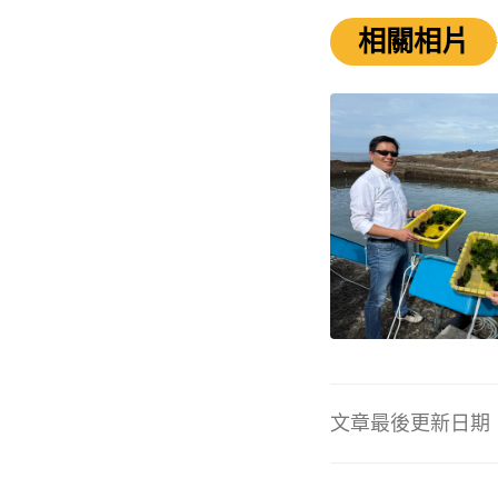
相關相片
文章最後更新日期：20