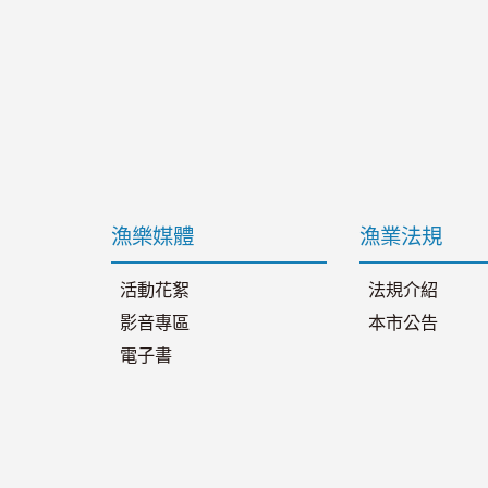
漁樂媒體
漁業法規
活動花絮
法規介紹
影音專區
本市公告
電子書