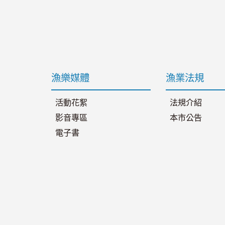
漁樂媒體
漁業法規
活動花絮
法規介紹
影音專區
本市公告
電子書