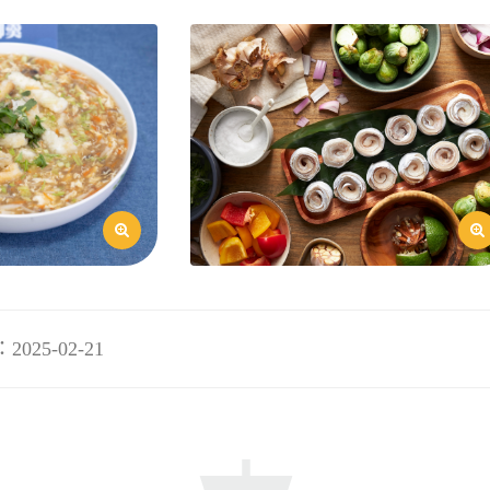
25-02-21