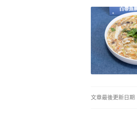
文章最後更新日期：20