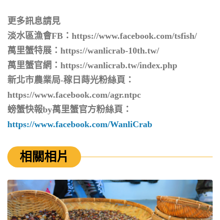
更多訊息請見
淡水區漁會FB：https://www.facebook.com/tsfish/
萬里蟹特展：https://wanlicrab-10th.tw/
萬里蟹官網：https://wanlicrab.tw/index.php
新北市農業局-稼日蒔光粉絲頁：
https://www.facebook.com/agr.ntpc
螃蟹快報by萬里蟹官方粉絲頁：
https://www.facebook.com/WanliCrab
相關相片