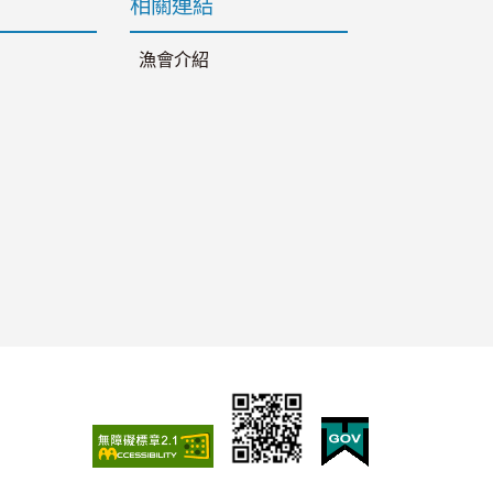
相關連結
漁會介紹