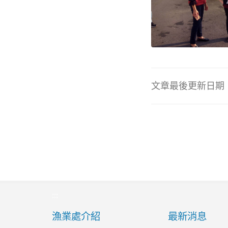
文章最後更新日期：20
:::
漁業處介紹
最新消息