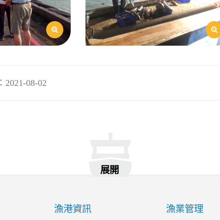
21-08-02
展開
漁港資訊
漁業管理