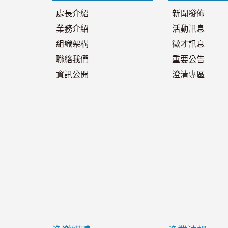
處長介紹
新聞發佈
業務介紹
活動訊息
組織架構
徵才訊息
聯絡我們
重要公告
資訊公開
澄清專區